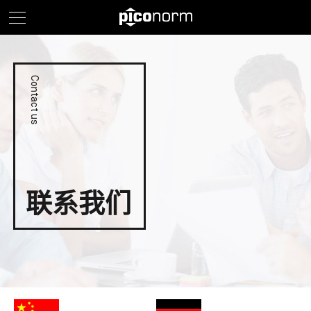
Contact us
联系我们