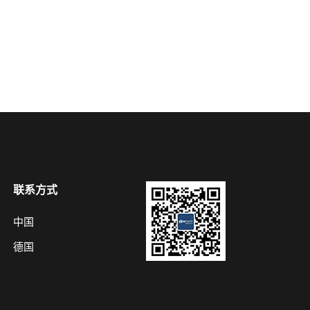
联系方式
中国
德国