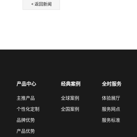
< 返回新闻
产品中心
经典案例
全时服务
主推产品
全球案例
体验展厅
个性化定制
全国案例
服务网点
品牌优势
服务标准
产品优势