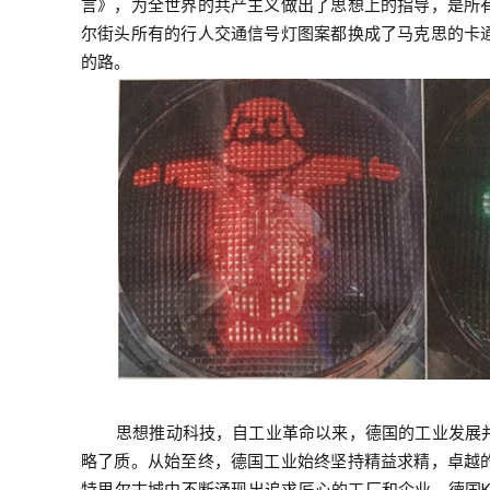
言》，为全世界的共产主义做出了思想上的指导，是所
尔街头所有的行人交通信号灯图案都换成了马克思的卡
的路。
思想推动科技，自工业革命以来，德国的工业发展
略了质。从始至终，德国工业始终坚持精益求精，卓越