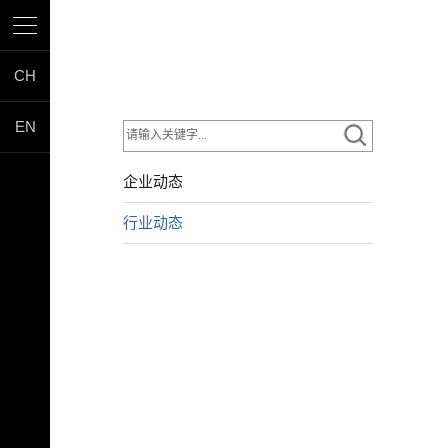
CH
EN
企业动态
行业动态