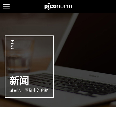
News
新闻
派克诺，墅梯中的奔驰