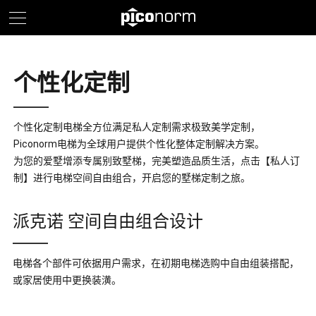
个性化定制
个性化定制电梯全方位满足私人定制需求极致美学定制，
Piconorm电梯为全球用户提供个性化整体定制解决方案。
为您的爱墅增添专属别致墅梯，完美塑造品质生活，点击【私人订
制】进行电梯空间自由组合，开启您的墅梯定制之旅。
派克诺 空间自由组合设计
电梯各个部件可依据用户需求，在初期电梯选购中自由组装搭配，
或家居使用中更换装潢。