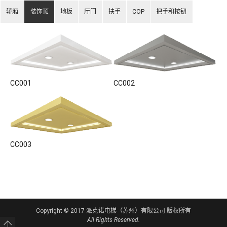
轿厢
装饰顶
地板
厅门
扶手
COP
把手和按钮
CC001
CC002
CC003
Copyright © 2017 派克诺电梯（苏州）有限公司 版权所有
All Rights Reserved.